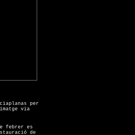
ciaplanas per
imatge via
e febrer es
stauració de